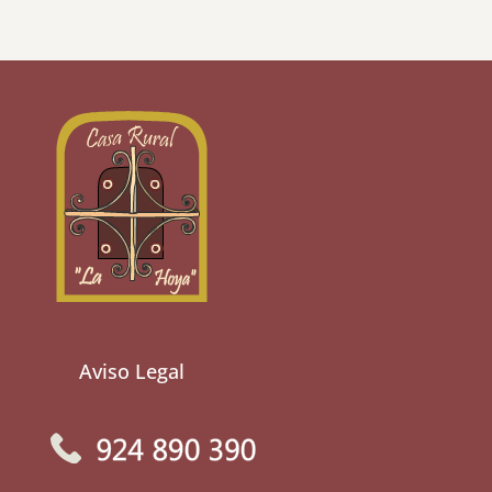
Aviso Legal