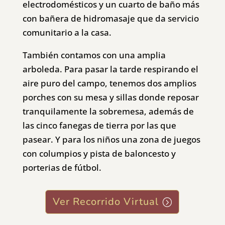
electrodomésticos y un cuarto de baño más
con bañera de hidromasaje que da servicio
comunitario a la casa.
También contamos con una amplia
arboleda. Para pasar la tarde respirando el
aire puro del campo, tenemos dos amplios
porches con su mesa y sillas donde reposar
tranquilamente la sobremesa, además de
las cinco fanegas de tierra por las que
pasear. Y para los niños una zona de juegos
con columpios y pista de baloncesto y
porterias de fútbol.
Ver Recorrido Virtual