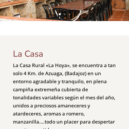
La Casa
La Casa Rural «La Hoya», se encuentra a tan
solo 4 Km. de Azuaga, (Badajoz) en un
entorno agradable y tranquilo, en plena
campiña extremeña cubierta de
tonalidades variables según el mes del año,
unidos a preciosos amaneceres y
atardeceres, aromas a romero,
manzanilla….todo un placer para despertar