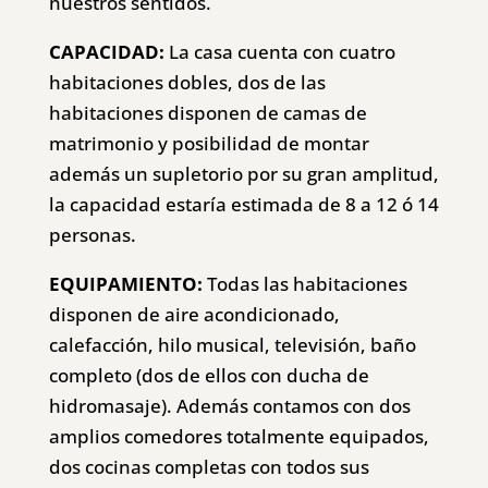
nuestros sentidos.
CAPACIDAD:
La casa cuenta con cuatro
habitaciones dobles, dos de las
habitaciones disponen de camas de
matrimonio y posibilidad de montar
además un supletorio por su gran amplitud,
la capacidad estaría estimada de 8 a 12 ó 14
personas.
EQUIPAMIENTO:
Todas las habitaciones
disponen de aire acondicionado,
calefacción, hilo musical, televisión, baño
completo (dos de ellos con ducha de
hidromasaje). Además contamos con dos
amplios comedores totalmente equipados,
dos cocinas completas con todos sus